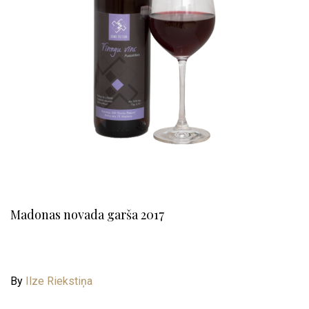
Madonas novada garša 2017
By
Ilze Riekstiņa