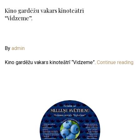
Kino gardēžu vakars kinoteātrī
“Vidzeme”.
By
admin
Kino gardēžu vakars kinoteātrī “Vidzeme”.
Continue reading