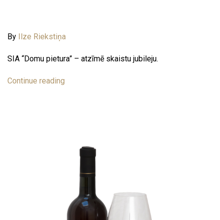
By
Ilze Riekstiņa
SIA “Domu pietura” – atzīmē skaistu jubileju.
Continue reading