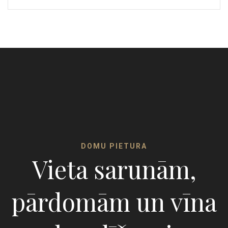
DOMU PIETURA
Vieta sarunām,
pārdomām un vīna