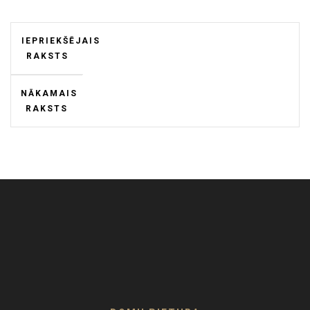
IEPRIEKŠĒJAIS
RAKSTS
NĀKAMAIS
RAKSTS